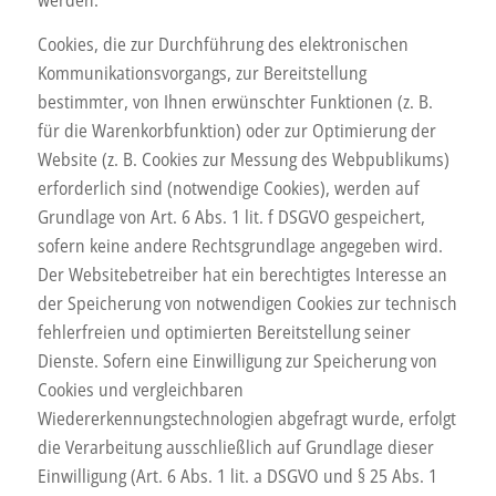
werden.
Cookies, die zur Durchführung des elektronischen
Kommunikationsvorgangs, zur Bereitstellung
bestimmter, von Ihnen erwünschter Funktionen (z. B.
für die Warenkorbfunktion) oder zur Optimierung der
Website (z. B. Cookies zur Messung des Webpublikums)
erforderlich sind (notwendige Cookies), werden auf
Grundlage von Art. 6 Abs. 1 lit. f DSGVO gespeichert,
sofern keine andere Rechtsgrundlage angegeben wird.
Der Websitebetreiber hat ein berechtigtes Interesse an
der Speicherung von notwendigen Cookies zur technisch
fehlerfreien und optimierten Bereitstellung seiner
Dienste. Sofern eine Einwilligung zur Speicherung von
Cookies und vergleichbaren
Wiedererkennungstechnologien abgefragt wurde, erfolgt
die Verarbeitung ausschließlich auf Grundlage dieser
Einwilligung (Art. 6 Abs. 1 lit. a DSGVO und § 25 Abs. 1