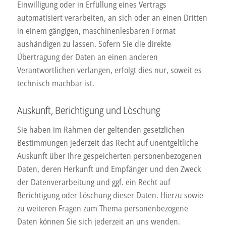
Einwilligung oder in Erfüllung eines Vertrags
automatisiert verarbeiten, an sich oder an einen Dritten
in einem gängigen, maschinenlesbaren Format
aushändigen zu lassen. Sofern Sie die direkte
Übertragung der Daten an einen anderen
Verantwortlichen verlangen, erfolgt dies nur, soweit es
technisch machbar ist.
Auskunft, Berichtigung und Löschung
Sie haben im Rahmen der geltenden gesetzlichen
Bestimmungen jederzeit das Recht auf unentgeltliche
Auskunft über Ihre gespeicherten personenbezogenen
Daten, deren Herkunft und Empfänger und den Zweck
der Datenverarbeitung und ggf. ein Recht auf
Berichtigung oder Löschung dieser Daten. Hierzu sowie
zu weiteren Fragen zum Thema personenbezogene
Daten können Sie sich jederzeit an uns wenden.