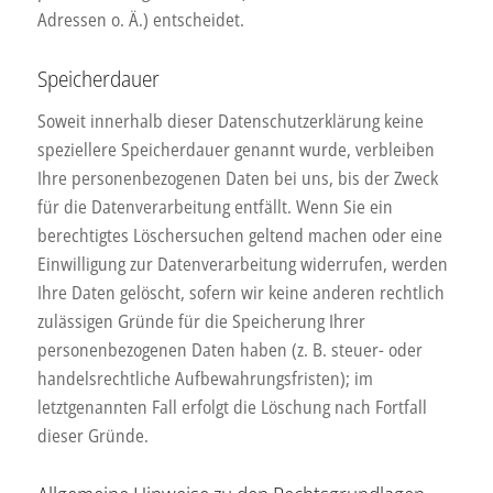
Adressen o. Ä.) entscheidet.
Speicherdauer
Soweit innerhalb dieser Datenschutzerklärung keine
speziellere Speicherdauer genannt wurde, verbleiben
Ihre personenbezogenen Daten bei uns, bis der Zweck
für die Datenverarbeitung entfällt. Wenn Sie ein
berechtigtes Löschersuchen geltend machen oder eine
Einwilligung zur Datenverarbeitung widerrufen, werden
Ihre Daten gelöscht, sofern wir keine anderen rechtlich
zulässigen Gründe für die Speicherung Ihrer
personenbezogenen Daten haben (z. B. steuer- oder
handelsrechtliche Aufbewahrungsfristen); im
letztgenannten Fall erfolgt die Löschung nach Fortfall
dieser Gründe.