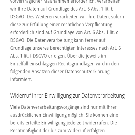
vorvertraglicher Maßnahmen erforderlich, verarbeiten
wir Ihre Daten auf Grundlage des Art. 6 Abs. 1 lit. b
DSGVO. Des Weiteren verarbeiten wir Ihre Daten, sofern
diese zur Erfüllung einer rechtlichen Verpflichtung
erforderlich sind auf Grundlage von Art. 6 Abs. 1 lit. c
DSGVO. Die Datenverarbeitung kann ferner auf
Grundlage unseres berechtigten Interesses nach Art. 6
Abs. 1 lit. f DSGVO erfolgen. Über die jeweils im
Einzelfall einschlägigen Rechtsgrundlagen wird in den
folgenden Absätzen dieser Datenschutzerklärung
informiert.
Widerruf Ihrer Einwilligung zur Datenverarbeitung
Viele Datenverarbeitungsvorgänge sind nur mit Ihrer
ausdrücklichen Einwilligung möglich. Sie können eine
bereits erteilte Einwilligung jederzeit widerrufen. Die
Rechtmäßigkeit der bis zum Widerruf erfolgten