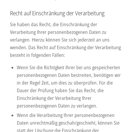
Recht auf Einschränkung der Verarbeitung
Sie haben das Recht, die Einschränkung der
Verarbeitung Ihrer personenbezogenen Daten zu
verlangen. Hierzu können Sie sich jederzeit an uns
wenden. Das Recht auf Einschränkung der Verarbeitung
besteht in folgenden Fällen:
Wenn Sie die Richtigkeit Ihrer bei uns gespeicherten
personenbezogenen Daten bestreiten, benötigen wir
in der Regel Zeit, um dies zu überprüfen. Für die
Dauer der Prüfung haben Sie das Recht, die
Einschränkung der Verarbeitung Ihrer
personenbezogenen Daten zu verlangen.
Wenn die Verarbeitung Ihrer personenbezogenen
Daten unrechtmäßig geschah/geschieht, können Sie
statt der Löschung die Einschränkung der