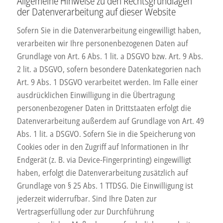
Allgemeine Hinweise zu den Rechtsgrundlagen
der Datenverarbeitung auf dieser Website
Sofern Sie in die Datenverarbeitung eingewilligt haben,
verarbeiten wir Ihre personenbezogenen Daten auf
Grundlage von Art. 6 Abs. 1 lit. a DSGVO bzw. Art. 9 Abs.
2 lit. a DSGVO, sofern besondere Datenkategorien nach
Art. 9 Abs. 1 DSGVO verarbeitet werden. Im Falle einer
ausdrücklichen Einwilligung in die Übertragung
personenbezogener Daten in Drittstaaten erfolgt die
Datenverarbeitung außerdem auf Grundlage von Art. 49
Abs. 1 lit. a DSGVO. Sofern Sie in die Speicherung von
Cookies oder in den Zugriff auf Informationen in Ihr
Endgerät (z. B. via Device-Fingerprinting) eingewilligt
haben, erfolgt die Datenverarbeitung zusätzlich auf
Grundlage von § 25 Abs. 1 TTDSG. Die Einwilligung ist
jederzeit widerrufbar. Sind Ihre Daten zur
Vertragserfüllung oder zur Durchführung