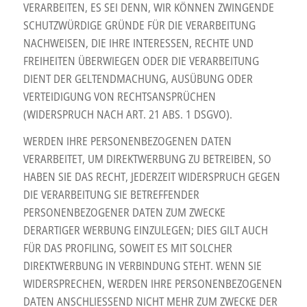
VERARBEITEN, ES SEI DENN, WIR KÖNNEN ZWINGENDE
SCHUTZWÜRDIGE GRÜNDE FÜR DIE VERARBEITUNG
NACHWEISEN, DIE IHRE INTERESSEN, RECHTE UND
FREIHEITEN ÜBERWIEGEN ODER DIE VERARBEITUNG
DIENT DER GELTENDMACHUNG, AUSÜBUNG ODER
VERTEIDIGUNG VON RECHTSANSPRÜCHEN
(WIDERSPRUCH NACH ART. 21 ABS. 1 DSGVO).
WERDEN IHRE PERSONENBEZOGENEN DATEN
VERARBEITET, UM DIREKTWERBUNG ZU BETREIBEN, SO
HABEN SIE DAS RECHT, JEDERZEIT WIDERSPRUCH GEGEN
DIE VERARBEITUNG SIE BETREFFENDER
PERSONENBEZOGENER DATEN ZUM ZWECKE
DERARTIGER WERBUNG EINZULEGEN; DIES GILT AUCH
FÜR DAS PROFILING, SOWEIT ES MIT SOLCHER
DIREKTWERBUNG IN VERBINDUNG STEHT. WENN SIE
WIDERSPRECHEN, WERDEN IHRE PERSONENBEZOGENEN
DATEN ANSCHLIESSEND NICHT MEHR ZUM ZWECKE DER