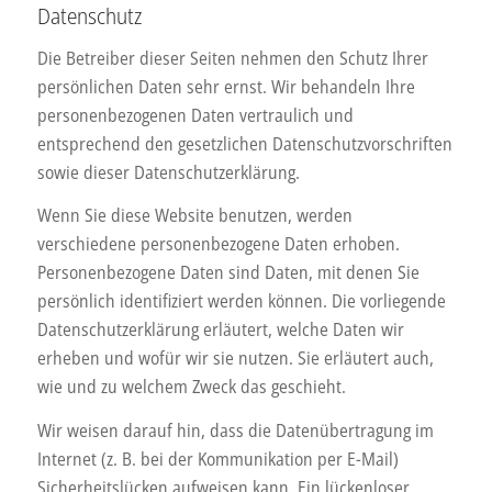
Datenschutz
Die Betreiber dieser Seiten nehmen den Schutz Ihrer
persönlichen Daten sehr ernst. Wir behandeln Ihre
personenbezogenen Daten vertraulich und
entsprechend den gesetzlichen Datenschutzvorschriften
sowie dieser Datenschutzerklärung.
Wenn Sie diese Website benutzen, werden
verschiedene personenbezogene Daten erhoben.
Personenbezogene Daten sind Daten, mit denen Sie
persönlich identifiziert werden können. Die vorliegende
Datenschutzerklärung erläutert, welche Daten wir
erheben und wofür wir sie nutzen. Sie erläutert auch,
wie und zu welchem Zweck das geschieht.
Wir weisen darauf hin, dass die Datenübertragung im
Internet (z. B. bei der Kommunikation per E-Mail)
Sicherheitslücken aufweisen kann. Ein lückenloser