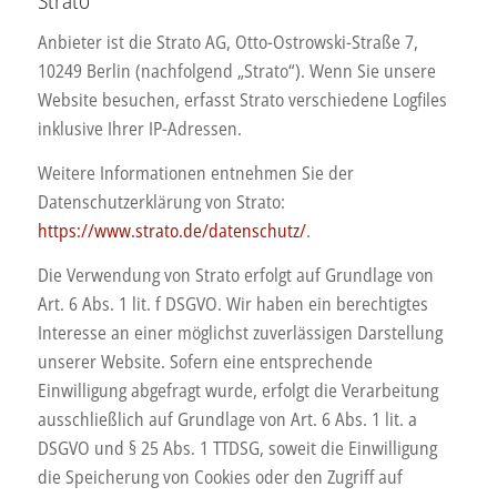
Strato
Anbieter ist die Strato AG, Otto-Ostrowski-Straße 7,
10249 Berlin (nachfolgend „Strato“). Wenn Sie unsere
Website besuchen, erfasst Strato verschiedene Logfiles
inklusive Ihrer IP-Adressen.
Weitere Informationen entnehmen Sie der
Datenschutzerklärung von Strato:
https://www.strato.de/datenschutz/
.
Die Verwendung von Strato erfolgt auf Grundlage von
Art. 6 Abs. 1 lit. f DSGVO. Wir haben ein berechtigtes
Interesse an einer möglichst zuverlässigen Darstellung
unserer Website. Sofern eine entsprechende
Einwilligung abgefragt wurde, erfolgt die Verarbeitung
ausschließlich auf Grundlage von Art. 6 Abs. 1 lit. a
DSGVO und § 25 Abs. 1 TTDSG, soweit die Einwilligung
die Speicherung von Cookies oder den Zugriff auf