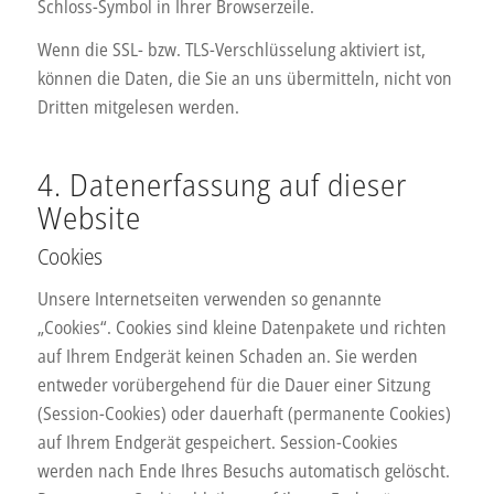
Schloss-Symbol in Ihrer Browserzeile.
Wenn die SSL- bzw. TLS-Verschlüsselung aktiviert ist,
können die Daten, die Sie an uns übermitteln, nicht von
Dritten mitgelesen werden.
4. Datenerfassung auf dieser
Website
Cookies
Unsere Internetseiten verwenden so genannte
„Cookies“. Cookies sind kleine Datenpakete und richten
auf Ihrem Endgerät keinen Schaden an. Sie werden
entweder vorübergehend für die Dauer einer Sitzung
(Session-Cookies) oder dauerhaft (permanente Cookies)
auf Ihrem Endgerät gespeichert. Session-Cookies
werden nach Ende Ihres Besuchs automatisch gelöscht.