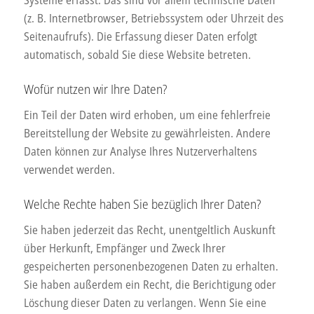
Systeme erfasst. Das sind vor allem technische Daten
(z. B. Internetbrowser, Betriebssystem oder Uhrzeit des
Seitenaufrufs). Die Erfassung dieser Daten erfolgt
automatisch, sobald Sie diese Website betreten.
Wofür nutzen wir Ihre Daten?
Ein Teil der Daten wird erhoben, um eine fehlerfreie
Bereitstellung der Website zu gewährleisten. Andere
Daten können zur Analyse Ihres Nutzerverhaltens
verwendet werden.
Welche Rechte haben Sie bezüglich Ihrer Daten?
Sie haben jederzeit das Recht, unentgeltlich Auskunft
über Herkunft, Empfänger und Zweck Ihrer
gespeicherten personenbezogenen Daten zu erhalten.
Sie haben außerdem ein Recht, die Berichtigung oder
Löschung dieser Daten zu verlangen. Wenn Sie eine