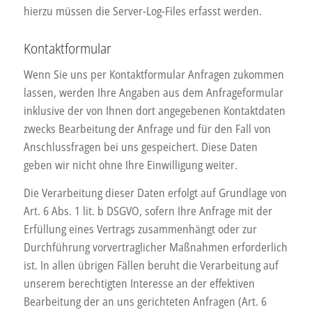
hierzu müssen die Server-Log-Files erfasst werden.
Kontaktformular
Wenn Sie uns per Kontaktformular Anfragen zukommen
lassen, werden Ihre Angaben aus dem Anfrageformular
inklusive der von Ihnen dort angegebenen Kontaktdaten
zwecks Bearbeitung der Anfrage und für den Fall von
Anschlussfragen bei uns gespeichert. Diese Daten
geben wir nicht ohne Ihre Einwilligung weiter.
Die Verarbeitung dieser Daten erfolgt auf Grundlage von
Art. 6 Abs. 1 lit. b DSGVO, sofern Ihre Anfrage mit der
Erfüllung eines Vertrags zusammenhängt oder zur
Durchführung vorvertraglicher Maßnahmen erforderlich
ist. In allen übrigen Fällen beruht die Verarbeitung auf
unserem berechtigten Interesse an der effektiven
Bearbeitung der an uns gerichteten Anfragen (Art. 6