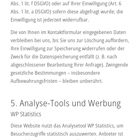
Abs. 1 lit. f DSGVO) oder auf Ihrer Einwilligung (Art. 6
Abs. 1 lit. a DSGVO) sofern diese abgefragt wurde; die
Einwilligung ist jederzeit widerrufbar.
Die von Ihnen im Kontaktformular eingegebenen Daten
verbleiben bei uns, bis Sie uns zur Löschung auffordern,
Ihre Einwilligung zur Speicherung widerrufen oder der
Zweck für die Datenspeicherung entfällt (z. B. nach
abgeschlossener Bearbeitung Ihrer Anfrage). Zwingende
gesetzliche Bestimmungen – insbesondere
Aufbewahrungsfristen – bleiben unberührt.
5. Analyse-Tools und Werbung
WP Statistics
Diese Website nutzt das Analysetool WP Statistics, um
Besucherzugriffe statistisch auszuwerten. Anbieter ist