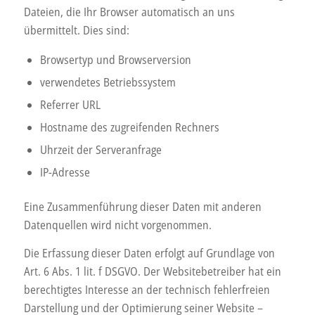
Dateien, die Ihr Browser automatisch an uns
übermittelt. Dies sind:
Browsertyp und Browserversion
verwendetes Betriebssystem
Referrer URL
Hostname des zugreifenden Rechners
Uhrzeit der Serveranfrage
IP-Adresse
Eine Zusammenführung dieser Daten mit anderen
Datenquellen wird nicht vorgenommen.
Die Erfassung dieser Daten erfolgt auf Grundlage von
Art. 6 Abs. 1 lit. f DSGVO. Der Websitebetreiber hat ein
berechtigtes Interesse an der technisch fehlerfreien
Darstellung und der Optimierung seiner Website –