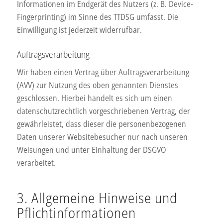
Informationen im Endgerät des Nutzers (z. B. Device-
Fingerprinting) im Sinne des TTDSG umfasst. Die
Einwilligung ist jederzeit widerrufbar.
Auftragsverarbeitung
Wir haben einen Vertrag über Auftragsverarbeitung
(AVV) zur Nutzung des oben genannten Dienstes
geschlossen. Hierbei handelt es sich um einen
datenschutzrechtlich vorgeschriebenen Vertrag, der
gewährleistet, dass dieser die personenbezogenen
Daten unserer Websitebesucher nur nach unseren
Weisungen und unter Einhaltung der DSGVO
verarbeitet.
3. Allgemeine Hinweise und
Pflicht­informationen