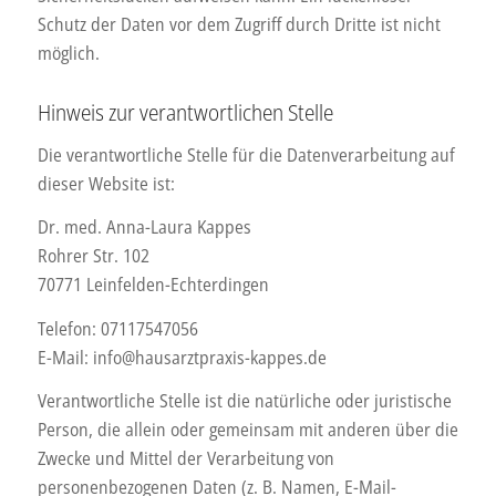
Schutz der Daten vor dem Zugriff durch Dritte ist nicht
möglich.
Hinweis zur verantwortlichen Stelle
Die verantwortliche Stelle für die Datenverarbeitung auf
dieser Website ist:
Dr. med. Anna-Laura Kappes
Rohrer Str. 102
70771 Leinfelden-Echterdingen
Telefon: 07117547056
E-Mail: info@hausarztpraxis-kappes.de
Verantwortliche Stelle ist die natürliche oder juristische
Person, die allein oder gemeinsam mit anderen über die
Zwecke und Mittel der Verarbeitung von
personenbezogenen Daten (z. B. Namen, E-Mail-