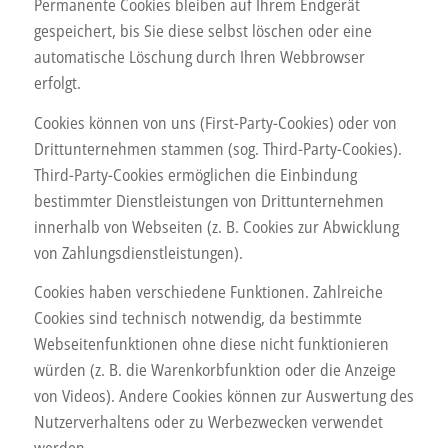
Permanente Cookies bleiben auf Ihrem Endgerät
gespeichert, bis Sie diese selbst löschen oder eine
automatische Löschung durch Ihren Webbrowser
erfolgt.
Cookies können von uns (First-Party-Cookies) oder von
Drittunternehmen stammen (sog. Third-Party-Cookies).
Third-Party-Cookies ermöglichen die Einbindung
bestimmter Dienstleistungen von Drittunternehmen
innerhalb von Webseiten (z. B. Cookies zur Abwicklung
von Zahlungsdienstleistungen).
Cookies haben verschiedene Funktionen. Zahlreiche
Cookies sind technisch notwendig, da bestimmte
Webseitenfunktionen ohne diese nicht funktionieren
würden (z. B. die Warenkorbfunktion oder die Anzeige
von Videos). Andere Cookies können zur Auswertung des
Nutzerverhaltens oder zu Werbezwecken verwendet