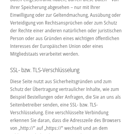
ihrer Speicherung abgesehen – nur mit Ihrer
Einwilligung oder zur Geltendmachung, Ausübung oder
Verteidigung von Rechtsansprüchen oder zum Schutz
der Rechte einer anderen natürlichen oder juristischen
Person oder aus Gründen eines wichtigen öffentlichen
Interesses der Europäischen Union oder eines
Mitgliedstaats verarbeitet werden.
SSL- bzw. TLS-Verschlüsselung
Diese Seite nutzt aus Sicherheitsgründen und zum
Schutz der Übertragung vertraulicher Inhalte, wie zum
Beispiel Bestellungen oder Anfragen, die Sie an uns als
Seitenbetreiber senden, eine SSL- bzw. TLS-
Verschlüsselung. Eine verschlüsselte Verbindung
erkennen Sie daran, dass die Adresszeile des Browsers
von „http://“ auf „https://“ wechselt und an dem