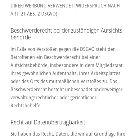
DIREKTWERBUNG VERWENDET (WIDERSPRUCH NACH
ART. 21 ABS. 2 DSGVO).
Beschwerde­recht bei der zuständigen Aufsichts­
behörde
Im Falle von Verstößen gegen die DSGVO steht den
Betroffenen ein Beschwerderecht bei einer
Aufsichtsbehörde, insbesondere in dem Mitgliedstaat
ihres gewöhnlichen Aufenthalts, ihres Arbeitsplatzes
oder des Orts des mutmaßlichen Verstoßes zu. Das
Beschwerderecht besteht unbeschadet anderweitiger
verwaltungsrechtlicher oder gerichtlicher
Rechtsbehelfe.
Recht auf Daten­übertrag­barkeit
Sie haben das Recht, Daten, die wir auf Grundlage Ihrer