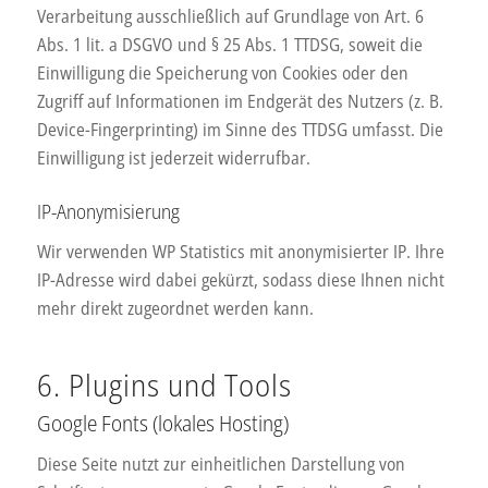
Verarbeitung ausschließlich auf Grundlage von Art. 6
Abs. 1 lit. a DSGVO und § 25 Abs. 1 TTDSG, soweit die
Einwilligung die Speicherung von Cookies oder den
Zugriff auf Informationen im Endgerät des Nutzers (z. B.
Device-Fingerprinting) im Sinne des TTDSG umfasst. Die
Einwilligung ist jederzeit widerrufbar.
IP-Anonymisierung
Wir verwenden WP Statistics mit anonymisierter IP. Ihre
IP-Adresse wird dabei gekürzt, sodass diese Ihnen nicht
mehr direkt zugeordnet werden kann.
6. Plugins und Tools
Google Fonts (lokales Hosting)
Diese Seite nutzt zur einheitlichen Darstellung von