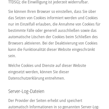
TTDSG); die Einwilligung ist jederzeit widerrufbar.
Sie können Ihren Browser so einstellen, dass Sie über
das Setzen von Cookies informiert werden und Cookies
nur im Einzelfall erlauben, die Annahme von Cookies für
bestimmte Fälle oder generell ausschließen sowie das
automatische Löschen der Cookies beim Schließen des
Browsers aktivieren. Bei der Deaktivierung von Cookies
kann die Funktionalität dieser Website eingeschränkt
sein.
Welche Cookies und Dienste auf dieser Website
eingesetzt werden, können Sie dieser
Datenschutzerklärung entnehmen.
Server-Log-Dateien
Der Provider der Seiten erhebt und speichert
automatisch Informationen in so genannten Server-Log-