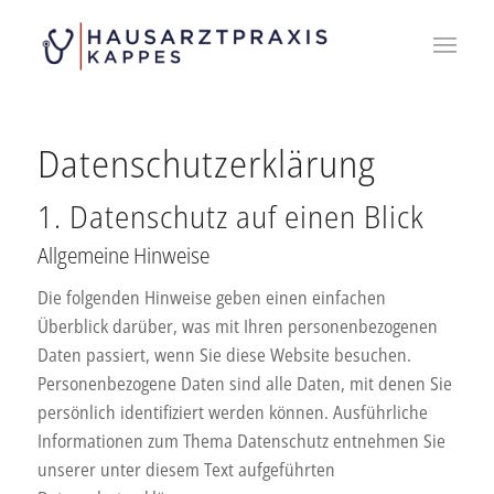
Datenschutz­erklärung
1. Datenschutz auf einen Blick
Allgemeine Hinweise
Die folgenden Hinweise geben einen einfachen
Überblick darüber, was mit Ihren personenbezogenen
Daten passiert, wenn Sie diese Website besuchen.
Personenbezogene Daten sind alle Daten, mit denen Sie
persönlich identifiziert werden können. Ausführliche
Informationen zum Thema Datenschutz entnehmen Sie
unserer unter diesem Text aufgeführten