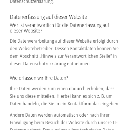
Datenschutzerklärung.
Datenerfassung auf dieser Website
Wer ist verantwortlich für die Datenerfassung auf
dieser Website?
Die Datenverarbeitung auf dieser Website erfolgt durch
den Websitebetreiber. Dessen Kontaktdaten können Sie
dem Abschnitt „Hinweis zur Verantwortlichen Stelle“ in
dieser Datenschutzerklärung entnehmen.
Wie erfassen wir Ihre Daten?
Ihre Daten werden zum einen dadurch erhoben, dass
Sie uns diese mitteilen. Hierbei kann es sich z. B. um
Daten handeln, die Sie in ein Kontaktformular eingeben.
Andere Daten werden automatisch oder nach Ihrer
Einwilligung beim Besuch der Website durch unsere IT-