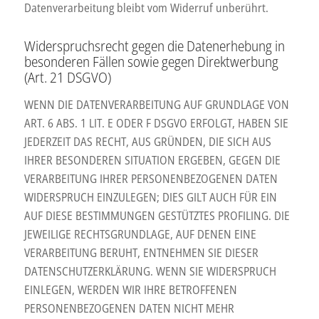
Datenverarbeitung bleibt vom Widerruf unberührt.
Widerspruchsrecht gegen die Datenerhebung in
besonderen Fällen sowie gegen Direktwerbung
(Art. 21 DSGVO)
WENN DIE DATENVERARBEITUNG AUF GRUNDLAGE VON
ART. 6 ABS. 1 LIT. E ODER F DSGVO ERFOLGT, HABEN SIE
JEDERZEIT DAS RECHT, AUS GRÜNDEN, DIE SICH AUS
IHRER BESONDEREN SITUATION ERGEBEN, GEGEN DIE
VERARBEITUNG IHRER PERSONENBEZOGENEN DATEN
WIDERSPRUCH EINZULEGEN; DIES GILT AUCH FÜR EIN
AUF DIESE BESTIMMUNGEN GESTÜTZTES PROFILING. DIE
JEWEILIGE RECHTSGRUNDLAGE, AUF DENEN EINE
VERARBEITUNG BERUHT, ENTNEHMEN SIE DIESER
DATENSCHUTZERKLÄRUNG. WENN SIE WIDERSPRUCH
EINLEGEN, WERDEN WIR IHRE BETROFFENEN
PERSONENBEZOGENEN DATEN NICHT MEHR