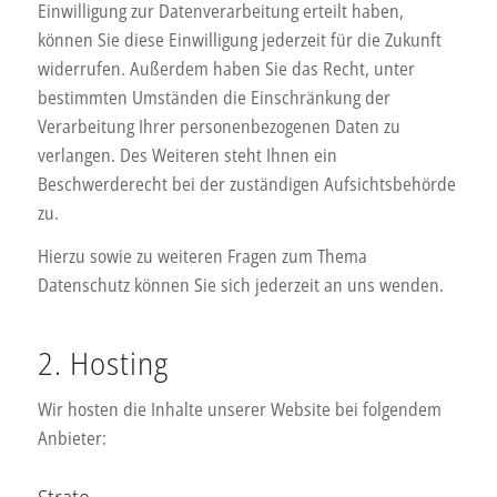
Einwilligung zur Datenverarbeitung erteilt haben,
können Sie diese Einwilligung jederzeit für die Zukunft
widerrufen. Außerdem haben Sie das Recht, unter
bestimmten Umständen die Einschränkung der
Verarbeitung Ihrer personenbezogenen Daten zu
verlangen. Des Weiteren steht Ihnen ein
Beschwerderecht bei der zuständigen Aufsichtsbehörde
zu.
Hierzu sowie zu weiteren Fragen zum Thema
Datenschutz können Sie sich jederzeit an uns wenden.
2. Hosting
Wir hosten die Inhalte unserer Website bei folgendem
Anbieter: