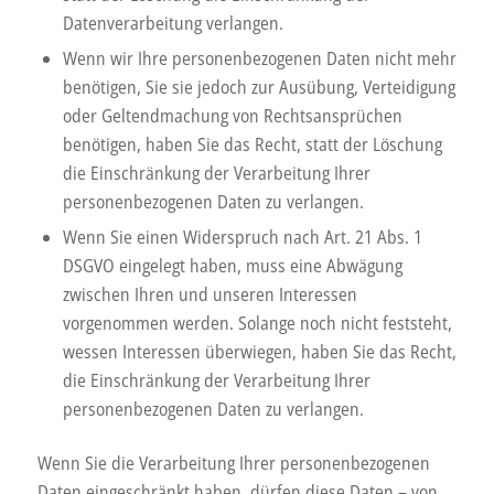
Datenverarbeitung verlangen.
Wenn wir Ihre personenbezogenen Daten nicht mehr
benötigen, Sie sie jedoch zur Ausübung, Verteidigung
oder Geltendmachung von Rechtsansprüchen
benötigen, haben Sie das Recht, statt der Löschung
die Einschränkung der Verarbeitung Ihrer
personenbezogenen Daten zu verlangen.
Wenn Sie einen Widerspruch nach Art. 21 Abs. 1
DSGVO eingelegt haben, muss eine Abwägung
zwischen Ihren und unseren Interessen
vorgenommen werden. Solange noch nicht feststeht,
wessen Interessen überwiegen, haben Sie das Recht,
die Einschränkung der Verarbeitung Ihrer
personenbezogenen Daten zu verlangen.
Wenn Sie die Verarbeitung Ihrer personenbezogenen
Daten eingeschränkt haben, dürfen diese Daten – von