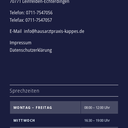
70771 Leinfelden-Echterdingen
Telefon: 0711-7547056
Telefax: 0711-7547057
E-Mail
info@hausarztpraxis-kappes.de
Impressum
Datenschutzerklärung
Sprechzeiten
MONTAG – FREITAG
08:00 – 12:00 Uhr
MITTWOCH
16:30 – 19:00 Uhr