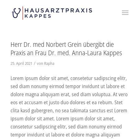
Herr Dr. med Norbert Grein übergibt die
Praxis an Frau Dr. med. Anna-Laura Kappes
/
25. April 2021
von
Rapha
Lorem ipsum dolor sit amet, consetetur sadipscing elitr,
sed diam nonumy eirmod tempor invidunt ut labore et
dolore magna aliquyam erat, sed diam voluptua. At vero
eos et accusam et justo duo dolores et ea rebum. Stet
clita kasd gubergren, no sea takimata sanctus est Lorem
ipsum dolor sit amet. Lorem ipsum dolor sit amet,
consetetur sadipscing elitr, sed diam nonumy eirmod
tempor invidunt ut labore et dolore magna aliquyam