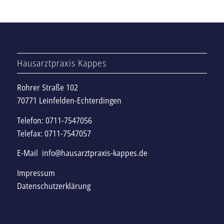
Hausarztpraxis Kappes
Rohrer Straße 102
70771 Leinfelden-Echterdingen
Telefon: 0711-7547056
Telefax: 0711-7547057
E-Mail
info@hausarztpraxis-kappes.de
Impressum
Datenschutzerklärung