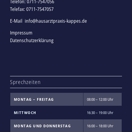
Telefon: 0711-7547056
Telefax: 0711-7547057
E-Mail
info@hausarztpraxis-kappes.de
Impressum
Datenschutzerklärung
Sprechzeiten
MONTAG – FREITAG
08:00 – 12:00 Uhr
MITTWOCH
16:30 – 19:00 Uhr
MONTAG UND DONNERSTAG
16:00 – 18:00 Uhr