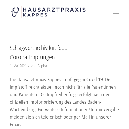
Schlagwortarchiv für:
food
Corona-Impfungen
/
1. Mai 2021
von
Rapha
Die Hausarztpraxis Kappes impft gegen Covid 19. Der
Impfstoff reicht aktuell noch nicht für alle Patientinnen
und Patienten. Die Impfreihenfolge erfolgt nach der
offiziellen Impfpriorisierung des Landes Baden-
Württemberg. Für weitere Informationen/Terminvergabe
melden sie sich telefonisch oder per Mail in unserer
Praxis.